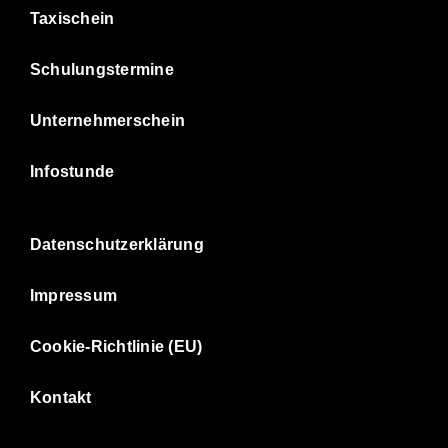
Taxischein
Schulungstermine
Unternehmerschein
Infostunde
Datenschutzerklärung
Impressum
Cookie-Richtlinie (EU)
Kontakt