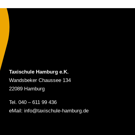
Taxischule Hamburg e.K.
Wandsbeker Chaussee 134
22089 Hamburg
Tel. 040 – 611 99 436
eMail: info@taxischule-hamburg.de