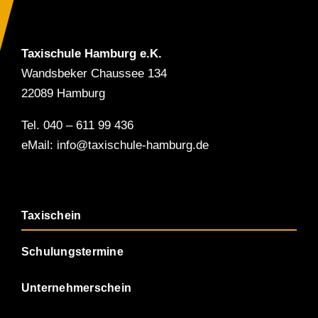
Taxischule Hamburg e.K.
Wandsbeker Chaussee 134
22089 Hamburg
Tel. 040 – 611 99 436
eMail: info@taxischule-hamburg.de
Taxischein
Schulungstermine
Unternehmerschein